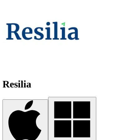
Resilia