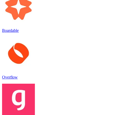
Boardable
Overflow