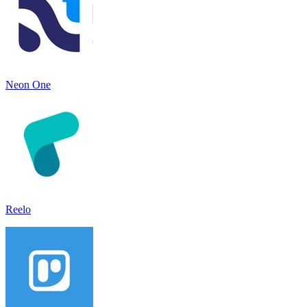
Neon One
Reelo