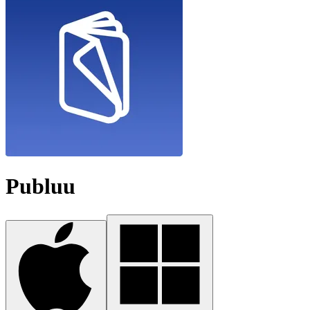
Publuu