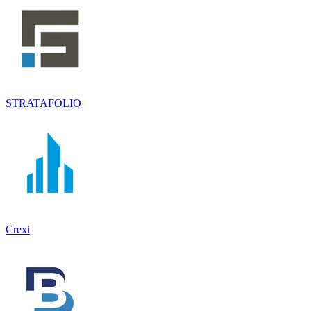
STRATAFOLIO
Crexi