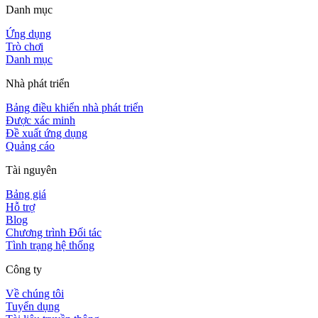
Danh mục
Ứng dụng
Trò chơi
Danh mục
Nhà phát triển
Bảng điều khiển nhà phát triển
Được xác minh
Đề xuất ứng dụng
Quảng cáo
Tài nguyên
Bảng giá
Hỗ trợ
Blog
Chương trình Đối tác
Tình trạng hệ thống
Công ty
Về chúng tôi
Tuyển dụng