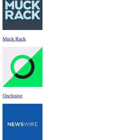
Muck Rack
Onclusive