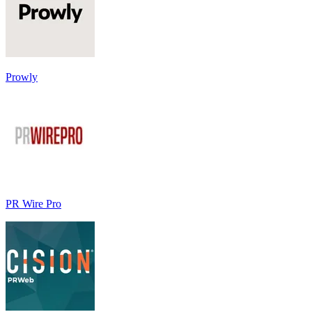
Prowly
PR Wire Pro