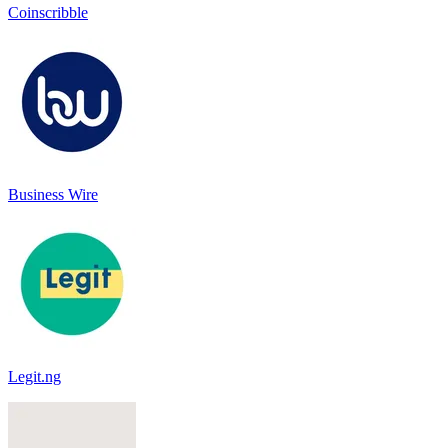
Coinscribble
Business Wire
Legit.ng