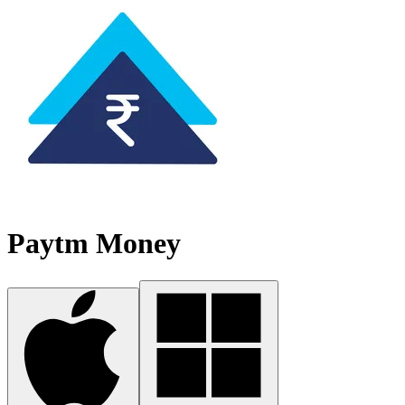
Paytm Money