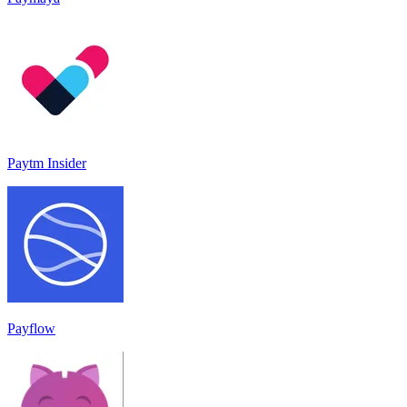
Paytm Insider
Payflow