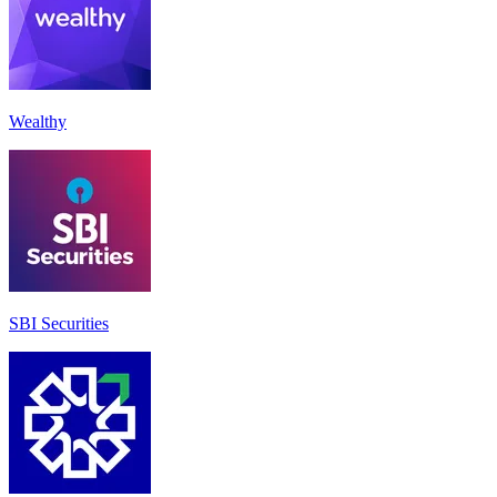
Wealthy
SBI Securities