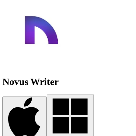
Novus Writer