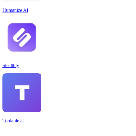
Humanize AI
Stealthly
Toolable.ai