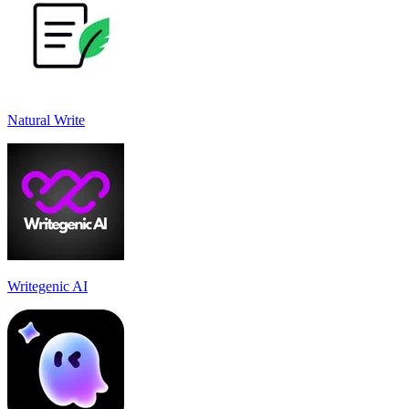
Natural Write
Writegenic AI