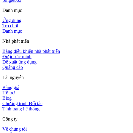
Singlebox
Danh mục
Ứng dụng
Trò chơi
Danh mục
Nhà phát triển
Bảng điều khiển nhà phát triển
Được xác minh
Đề xuất ứng dụng
Quảng cáo
Tài nguyên
Bảng giá
Hỗ trợ
Blog
Chương trình Đối tác
Tình trạng hệ thống
Công ty
Về chúng tôi