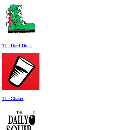
The Hard Times
The Chaser