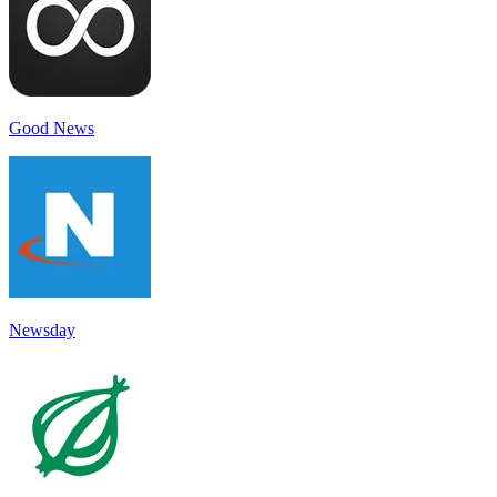
Good News
Newsday