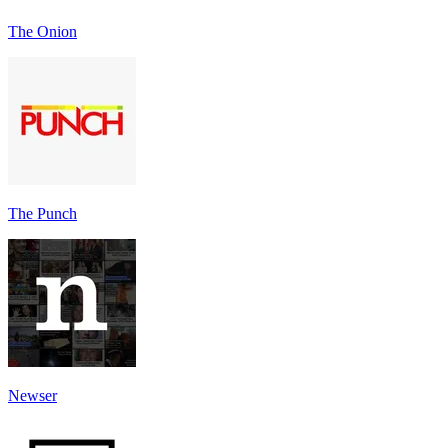
The Onion
The Punch
Newser