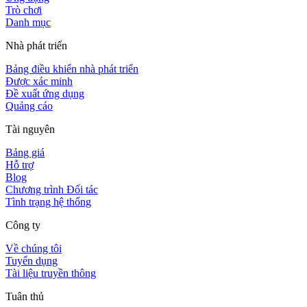
Trò chơi
Danh mục
Nhà phát triển
Bảng điều khiển nhà phát triển
Được xác minh
Đề xuất ứng dụng
Quảng cáo
Tài nguyên
Bảng giá
Hỗ trợ
Blog
Chương trình Đối tác
Tình trạng hệ thống
Công ty
Về chúng tôi
Tuyển dụng
Tài liệu truyền thông
Tuân thủ