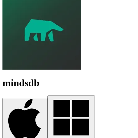
mindsdb