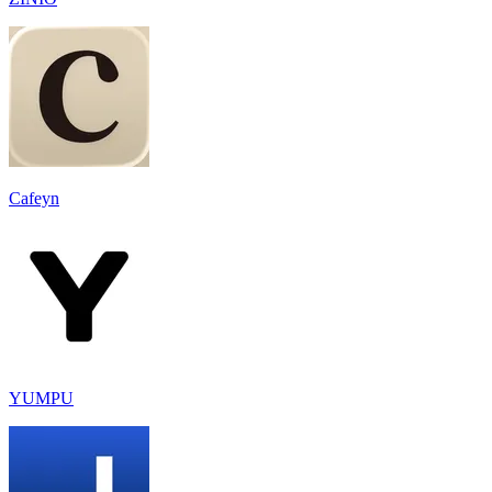
Cafeyn
YUMPU