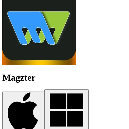
Magzter