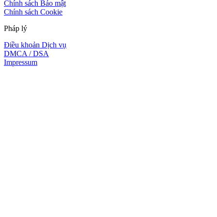
Chính sách Bảo mật
Chính sách Cookie
Pháp lý
Điều khoản Dịch vụ
DMCA / DSA
Impressum