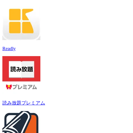
Readly
読み放題プレミアム