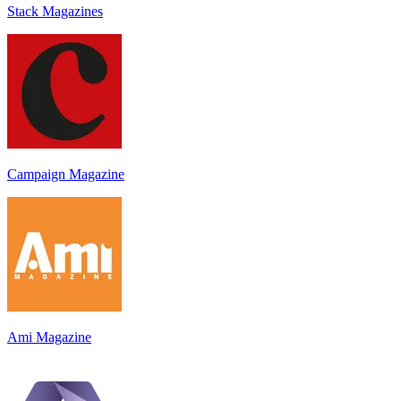
Stack Magazines
Campaign Magazine
Ami Magazine