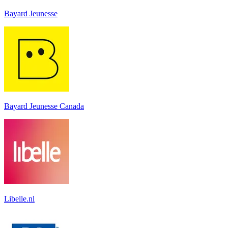
Bayard Jeunesse
Bayard Jeunesse Canada
Libelle.nl