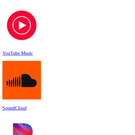
YouTube Music
SoundCloud