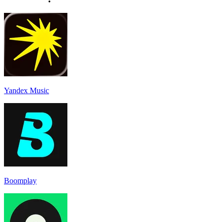
Yandex Music
Boomplay