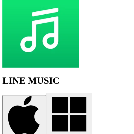
LINE MUSIC