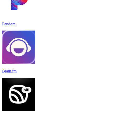
Pandora
Brain.fm