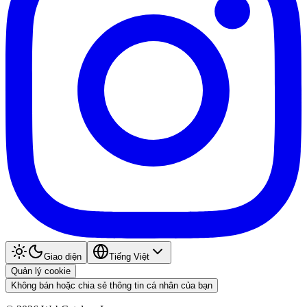
Giao diện
Tiếng Việt
Quản lý cookie
Không bán hoặc chia sẻ thông tin cá nhân của bạn