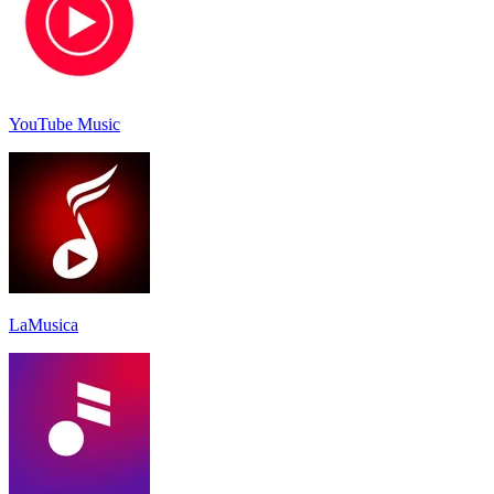
YouTube Music
LaMusica