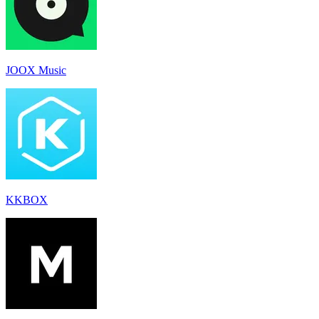
JOOX Music
KKBOX