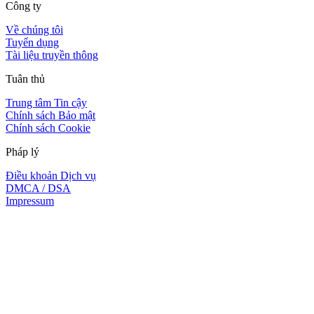
Công ty
Về chúng tôi
Tuyển dụng
Tài liệu truyền thông
Tuân thủ
Trung tâm Tin cậy
Chính sách Bảo mật
Chính sách Cookie
Pháp lý
Điều khoản Dịch vụ
DMCA / DSA
Impressum