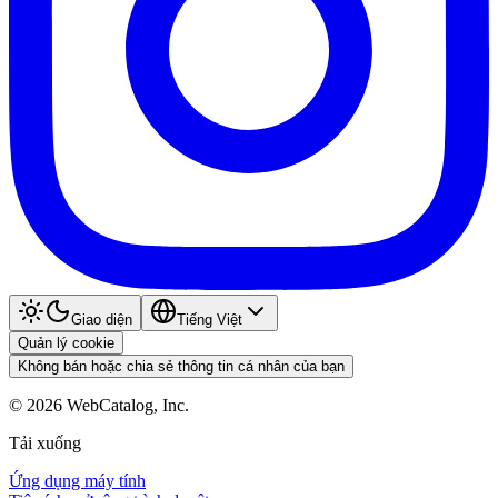
Giao diện
Tiếng Việt
Quản lý cookie
Không bán hoặc chia sẻ thông tin cá nhân của bạn
©
2026
WebCatalog, Inc.
Tải xuống
Ứng dụng máy tính