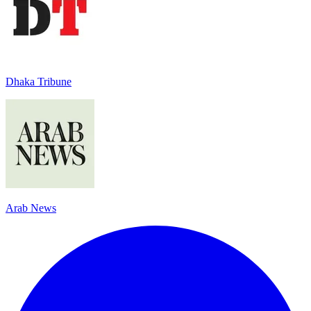
Dhaka Tribune
Arab News