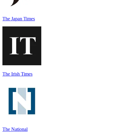
The Japan Times
The Irish Times
The National