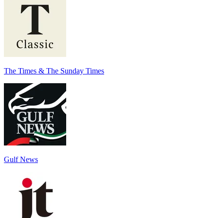
The Times & The Sunday Times
Gulf News