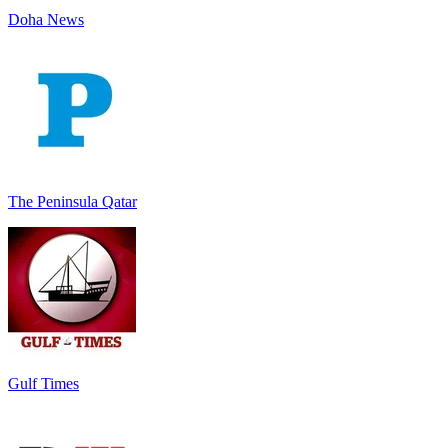
Doha News
The Peninsula Qatar
Gulf Times