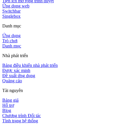
Tiện ích mở rộng trình duyệt
Ứng dụng web
Switchbar
Singlebox
Danh mục
Ứng dụng
Trò chơi
Danh mục
Nhà phát triển
Bảng điều khiển nhà phát triển
Được xác minh
Đề xuất ứng dụng
Quảng cáo
Tài nguyên
Bảng giá
Hỗ trợ
Blog
Chương trình Đối tác
Tình trạng hệ thống