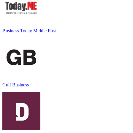
Business Today Middle East
Gulf Business