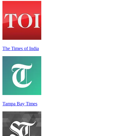
The Times of India
Tampa Bay Times