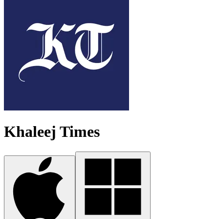
Khaleej Times