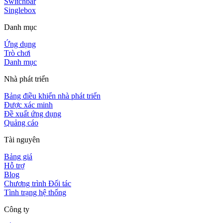
Switchbar
Singlebox
Danh mục
Ứng dụng
Trò chơi
Danh mục
Nhà phát triển
Bảng điều khiển nhà phát triển
Được xác minh
Đề xuất ứng dụng
Quảng cáo
Tài nguyên
Bảng giá
Hỗ trợ
Blog
Chương trình Đối tác
Tình trạng hệ thống
Công ty