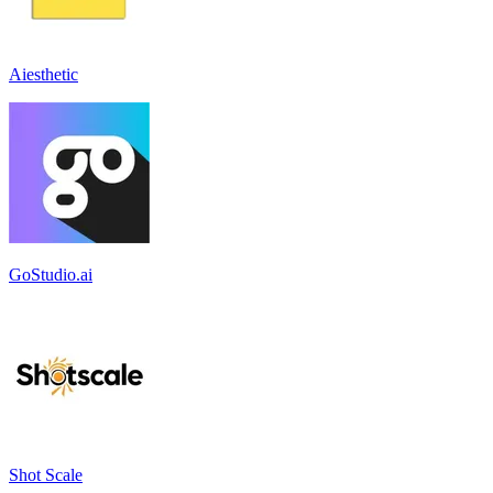
Aiesthetic
GoStudio.ai
Shot Scale