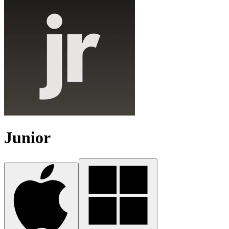
Junior