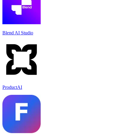
Blend AI Studio
ProductAI