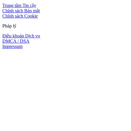
Trung tâm Tin cậy
Chính sách Bảo mật
Chính sách Cookie
Pháp lý
Điều khoản Dịch vụ
DMCA / DSA
Impressum