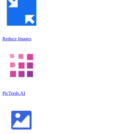
Reduce Images
PicTools.AI