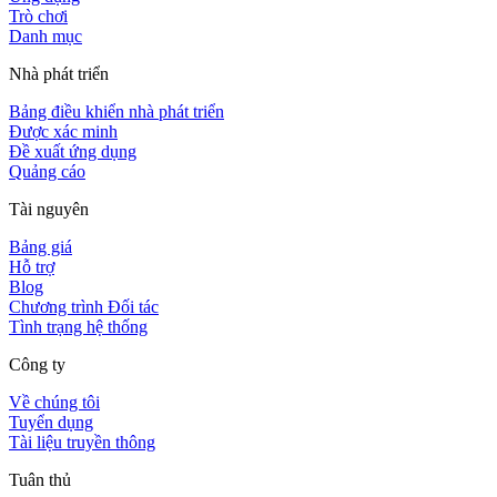
Trò chơi
Danh mục
Nhà phát triển
Bảng điều khiển nhà phát triển
Được xác minh
Đề xuất ứng dụng
Quảng cáo
Tài nguyên
Bảng giá
Hỗ trợ
Blog
Chương trình Đối tác
Tình trạng hệ thống
Công ty
Về chúng tôi
Tuyển dụng
Tài liệu truyền thông
Tuân thủ