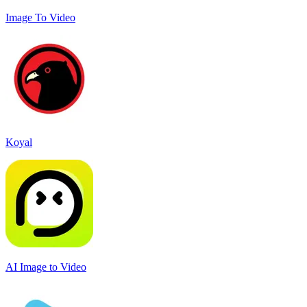
Image To Video
Koyal
AI Image to Video