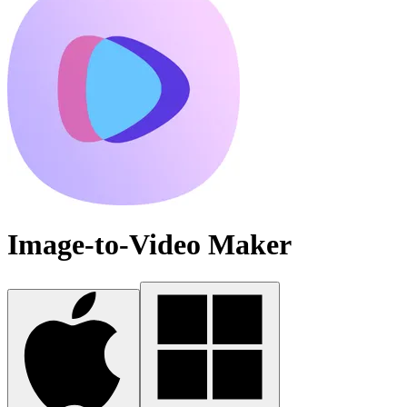
Image-to-Video Maker