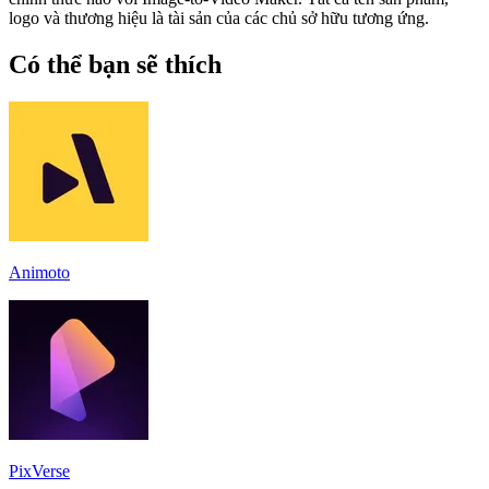
logo và thương hiệu là tài sản của các chủ sở hữu tương ứng.
Có thể bạn sẽ thích
Animoto
PixVerse