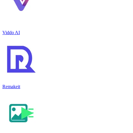
Viddo AI
Remakeit