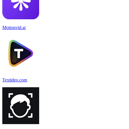
Motionvid.ai
Textideo.com