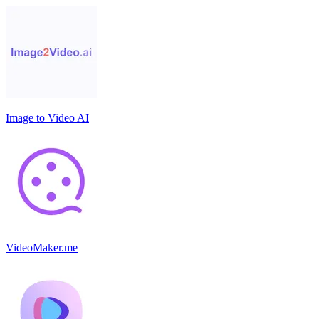
Image to Video AI
VideoMaker.me