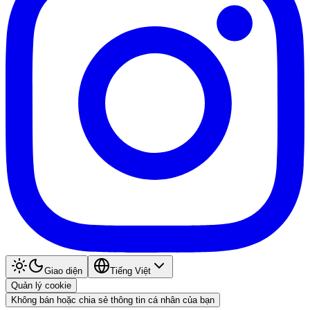
Giao diện
Tiếng Việt
Quản lý cookie
Không bán hoặc chia sẻ thông tin cá nhân của bạn