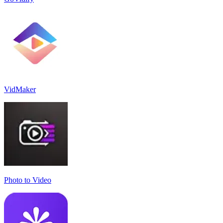
VidMaker
Photo to Video