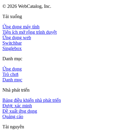
©
2026
WebCatalog, Inc.
Tải xuống
Ứng dụng máy tính
Tiện ích mở rộng trình duyệt
Ứng dụng web
Switchbar
Singlebox
Danh mục
Ứng dụng
Trò chơi
Danh mục
Nhà phát triển
Bảng điều khiển nhà phát triển
Được xác minh
Đề xuất ứng dụng
Quảng cáo
Tài nguyên