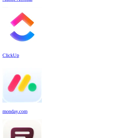
ClickUp
monday.com