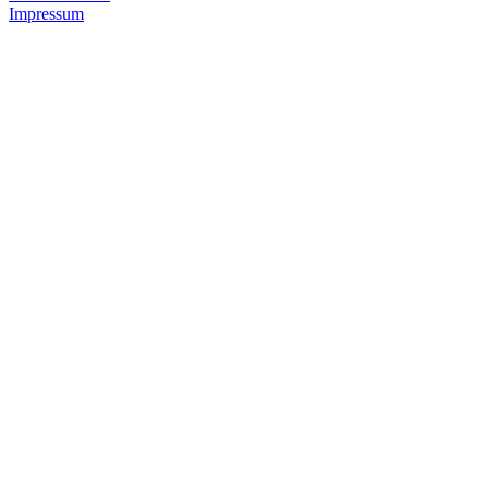
Impressum