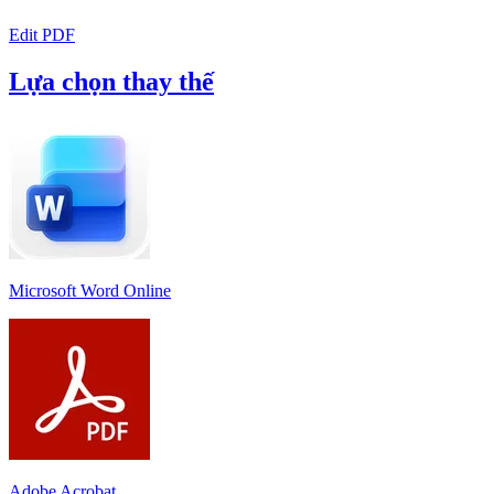
Edit PDF
Lựa chọn thay thế
Microsoft Word Online
Adobe Acrobat