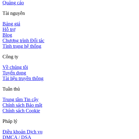
Quảng cáo
Tài nguyên
Bảng giá
Hỗ trợ
Blog
Chương trình Đối tác
Tình trạng hệ thống
Công ty
Về chúng tôi
Tuyển dụng
Tài liệu truyền thông
Tuân thủ
Trung tâm Tin cậy
Chính sách Bảo mật
Chính sách Cookie
Pháp lý
Điều khoản Dịch vụ
DMCA / DSA