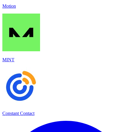
Motion
MINT
Constant Contact