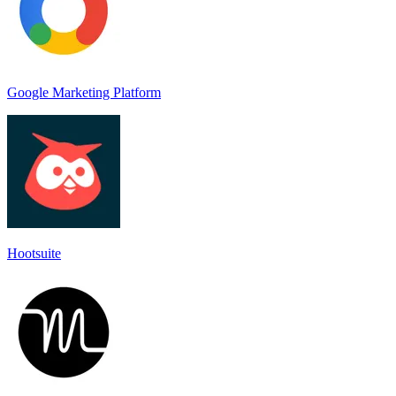
Google Marketing Platform
Hootsuite