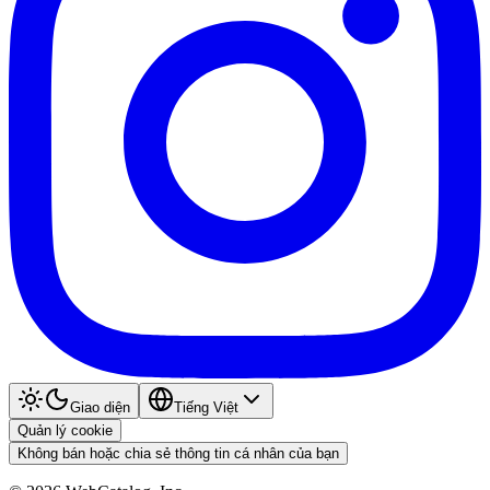
Giao diện
Tiếng Việt
Quản lý cookie
Không bán hoặc chia sẻ thông tin cá nhân của bạn