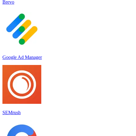
Brevo
Google Ad Manager
SEMrush