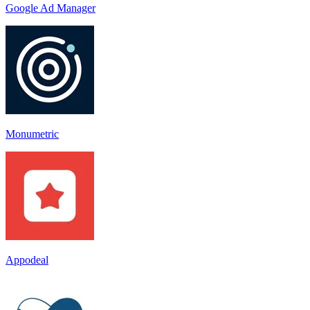
Google Ad Manager
Monumetric
Appodeal