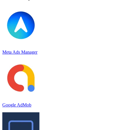
Meta Ads Manager
Google AdMob