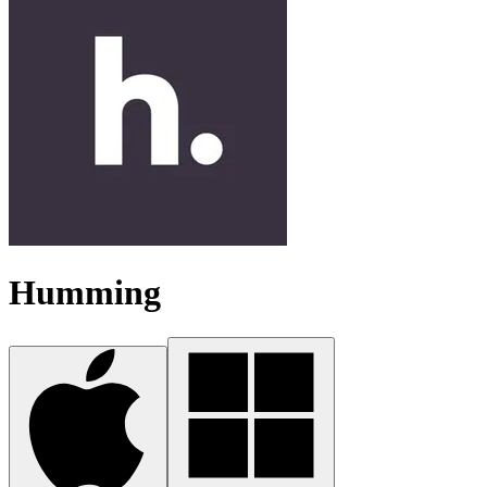
Humming