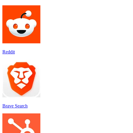
Reddit
Brave Search