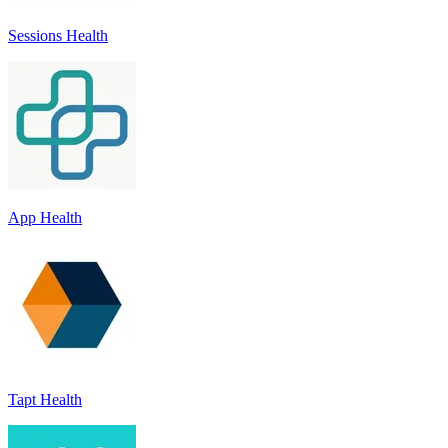
Sessions Health
App Health
Tapt Health