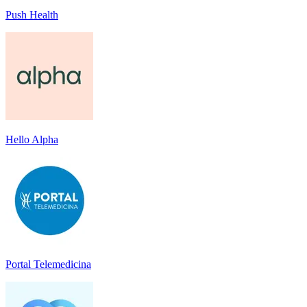
Push Health
Hello Alpha
Portal Telemedicina