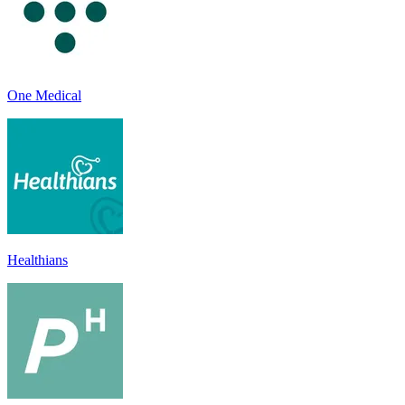
One Medical
Healthians