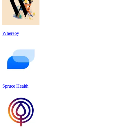
Whereby
Spruce Health