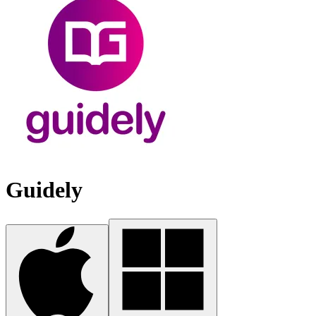
Guidely