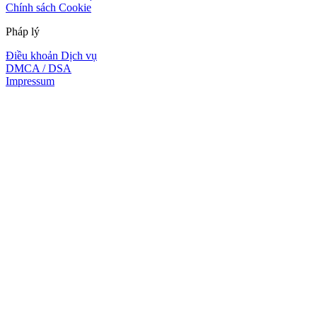
Chính sách Cookie
Pháp lý
Điều khoản Dịch vụ
DMCA / DSA
Impressum