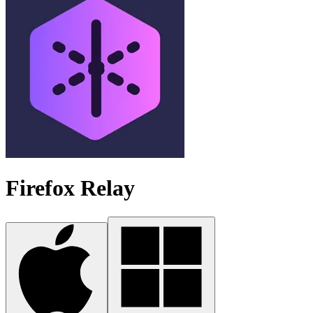
Firefox Relay