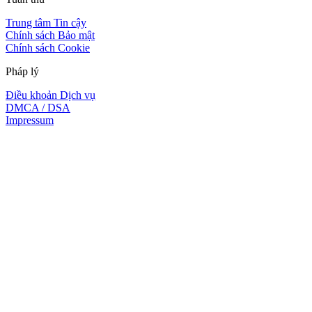
Trung tâm Tin cậy
Chính sách Bảo mật
Chính sách Cookie
Pháp lý
Điều khoản Dịch vụ
DMCA / DSA
Impressum