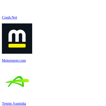
Crash.Net
Motorsport.com
Tennis Australia