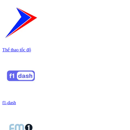
Thể thao tốc độ
f1-dash