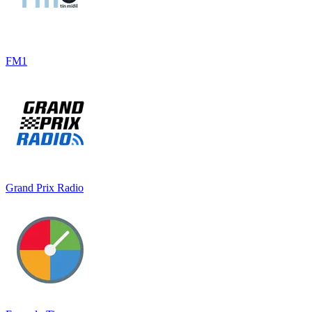
FM1
Grand Prix Radio