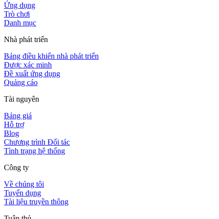
Ứng dụng
Trò chơi
Danh mục
Nhà phát triển
Bảng điều khiển nhà phát triển
Được xác minh
Đề xuất ứng dụng
Quảng cáo
Tài nguyên
Bảng giá
Hỗ trợ
Blog
Chương trình Đối tác
Tình trạng hệ thống
Công ty
Về chúng tôi
Tuyển dụng
Tài liệu truyền thông
Tuân thủ