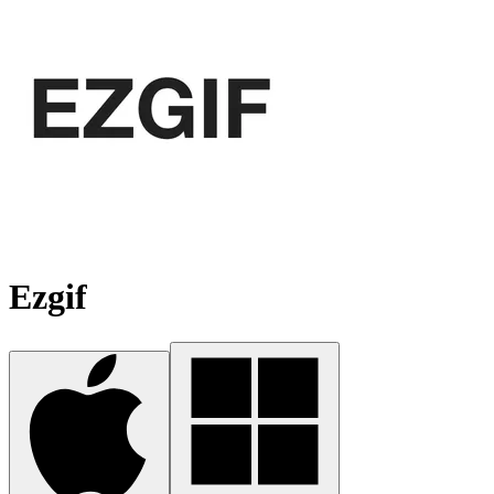
Ezgif