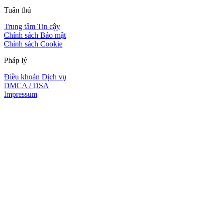
Tuân thủ
Trung tâm Tin cậy
Chính sách Bảo mật
Chính sách Cookie
Pháp lý
Điều khoản Dịch vụ
DMCA / DSA
Impressum