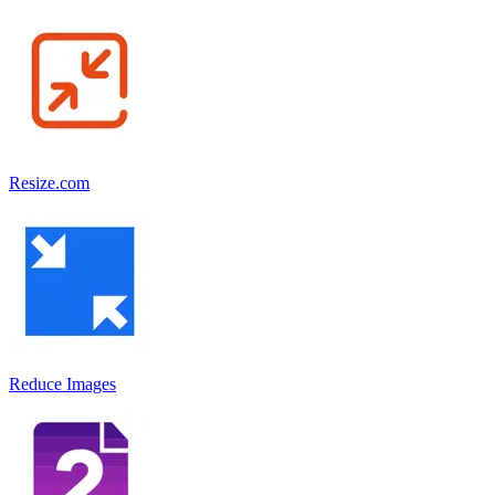
Resize.com
Reduce Images