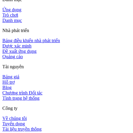
Ứng dụng
Trò chơi
Danh mục
Nhà phát triển
Bảng điều khiển nhà phát triển
Được xác minh
Đề xuất ứng dụng
Quảng cáo
Tài nguyên
Bảng giá
Hỗ trợ
Blog
Chương trình Đối tác
Tình trạng hệ thống
Công ty
Về chúng tôi
Tuyển dụng
Tài liệu truyền thông