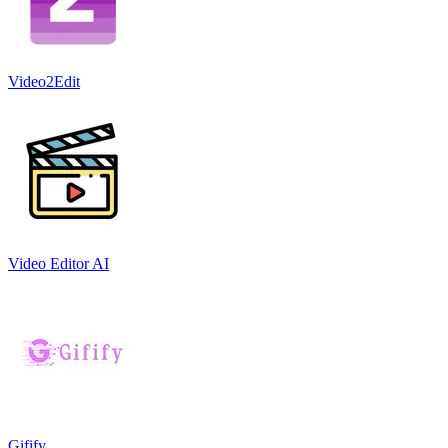
Video2Edit
Video Editor AI
Gifify