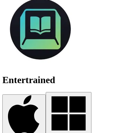
Entertrained