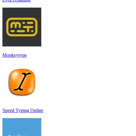
Monkeytype
Speed Typing Online