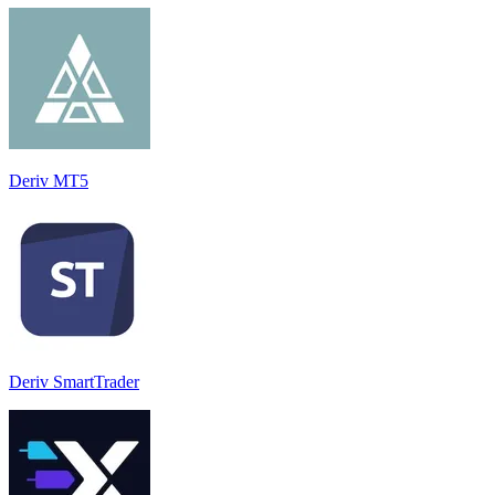
Deriv MT5
Deriv SmartTrader