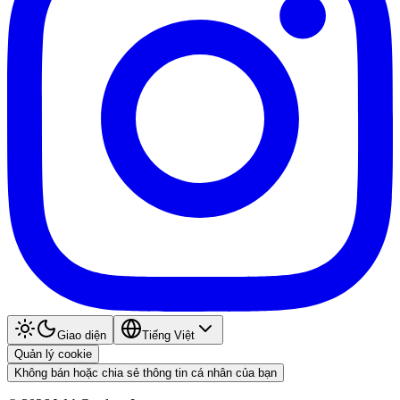
Giao diện
Tiếng Việt
Quản lý cookie
Không bán hoặc chia sẻ thông tin cá nhân của bạn