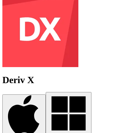
Deriv X