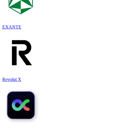
EXANTE
Revolut X