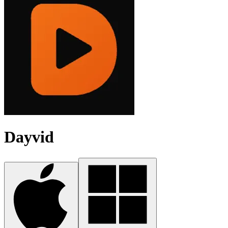
Dayvid