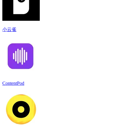
小云雀
ContentPod