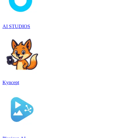
AI STUDIOS
Kyncept