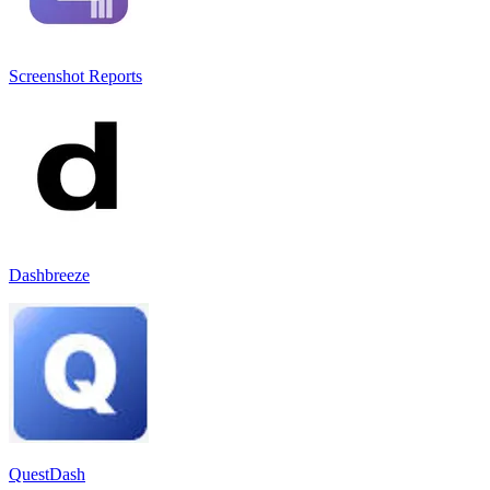
Screenshot Reports
Dashbreeze
QuestDash