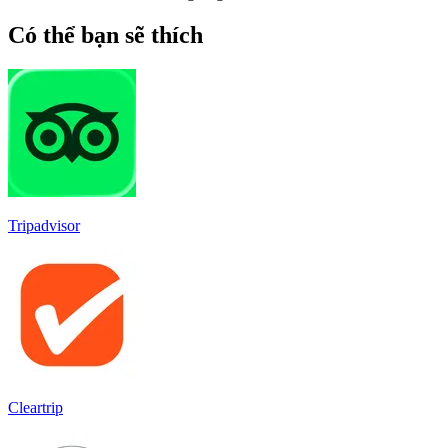
Có thể bạn sẽ thích
Tripadvisor
Cleartrip