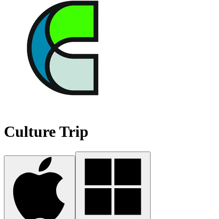
Culture Trip