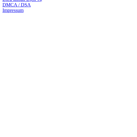
DMCA / DSA
Impressum