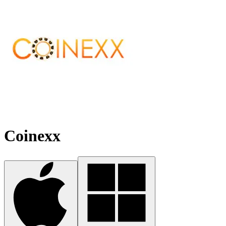
Coinexx