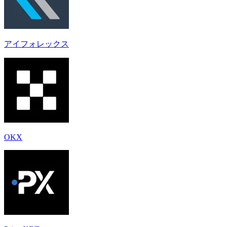
アイフォレックス
OKX