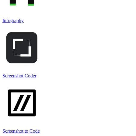
Infography
Screenshot Coder
Screenshot to Code