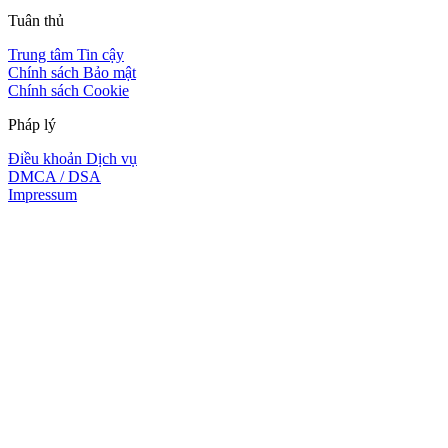
Tuân thủ
Trung tâm Tin cậy
Chính sách Bảo mật
Chính sách Cookie
Pháp lý
Điều khoản Dịch vụ
DMCA / DSA
Impressum