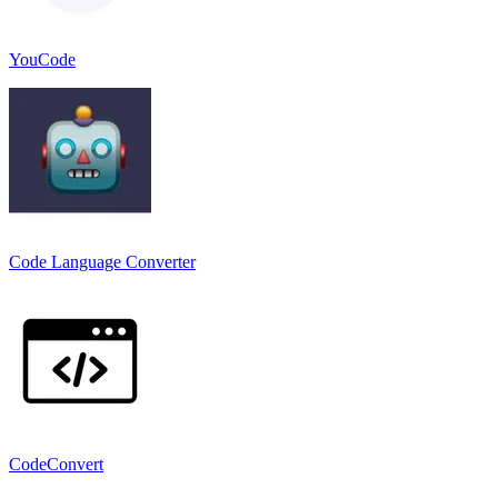
YouCode
Code Language Converter
CodeConvert