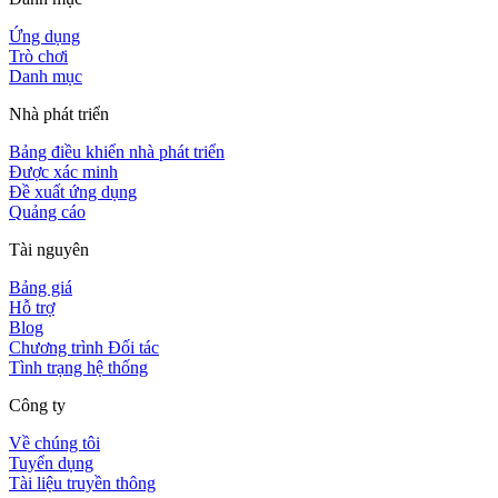
Ứng dụng
Trò chơi
Danh mục
Nhà phát triển
Bảng điều khiển nhà phát triển
Được xác minh
Đề xuất ứng dụng
Quảng cáo
Tài nguyên
Bảng giá
Hỗ trợ
Blog
Chương trình Đối tác
Tình trạng hệ thống
Công ty
Về chúng tôi
Tuyển dụng
Tài liệu truyền thông