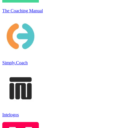
The Coaching Manual
Simply.Coach
Intelogos