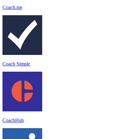
Coach.me
Coach Simple
CoachHub