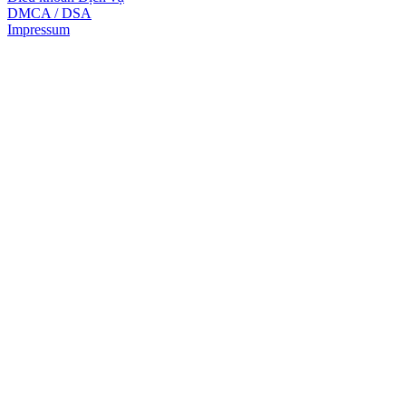
DMCA / DSA
Impressum