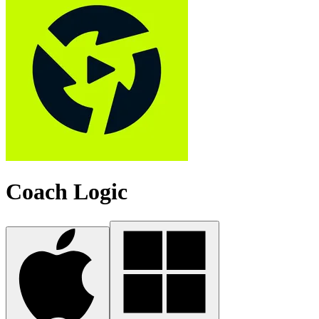
Coach Logic