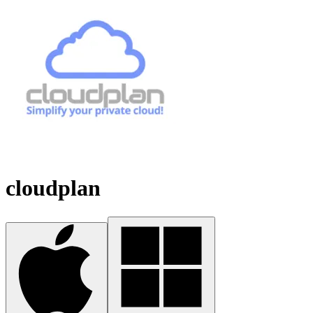
cloudplan