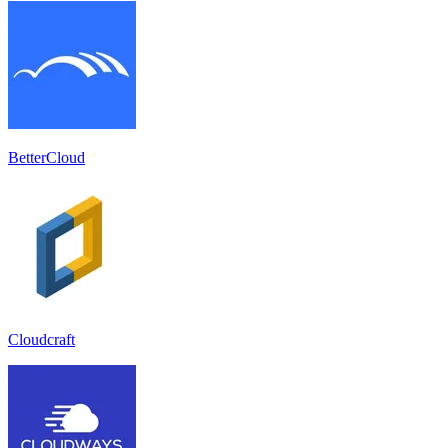
BetterCloud
Cloudcraft