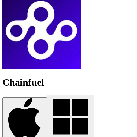
Chainfuel