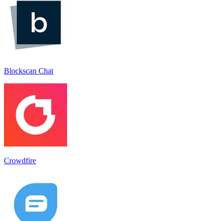
Blockscan Chat
Crowdfire