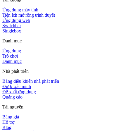
Ứng dụng máy tính
Tiện ích mở rộng trình duyệt
Ứng dụng web
Switchbar
Singlebox
Danh mục
Ứng dụng
Trò chơi
Danh mục
Nhà phát triển
Bảng điều khiển nhà phát triển
Được xác minh
Đề xuất ứng dụng
Quảng cáo
Tài nguyên
Bảng giá
Hỗ trợ
Blog