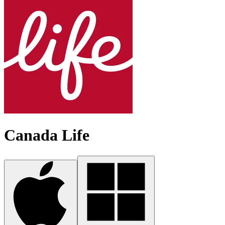
Canada Life