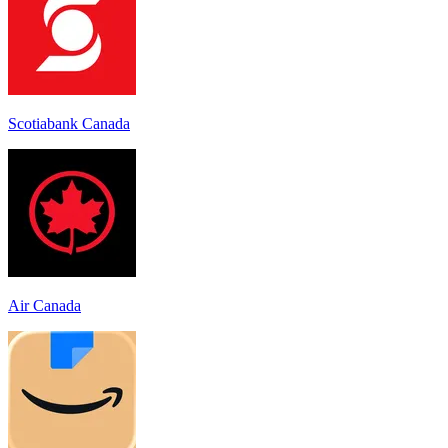
Scotiabank Canada
Air Canada