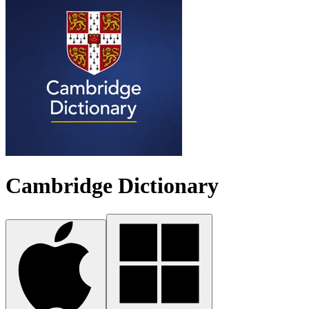
Cambridge Dictionary