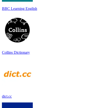
BBC Learning English
Collins Dictionary
dict.cc