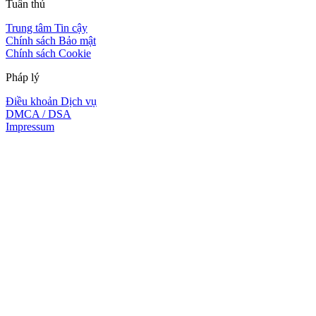
Tuân thủ
Trung tâm Tin cậy
Chính sách Bảo mật
Chính sách Cookie
Pháp lý
Điều khoản Dịch vụ
DMCA / DSA
Impressum