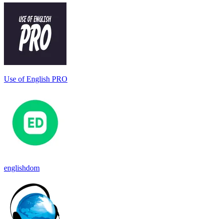
Use of English PRO
englishdom