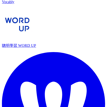
Vocably
聰明學習 WORD UP