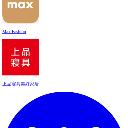
Max Fashion
上品寢具美好家居