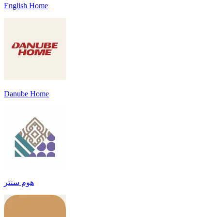
English Home
Danube Home
هوم سنتر