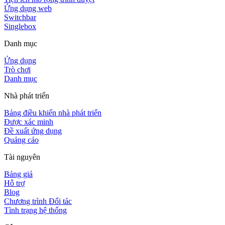
Ứng dụng web
Switchbar
Singlebox
Danh mục
Ứng dụng
Trò chơi
Danh mục
Nhà phát triển
Bảng điều khiển nhà phát triển
Được xác minh
Đề xuất ứng dụng
Quảng cáo
Tài nguyên
Bảng giá
Hỗ trợ
Blog
Chương trình Đối tác
Tình trạng hệ thống