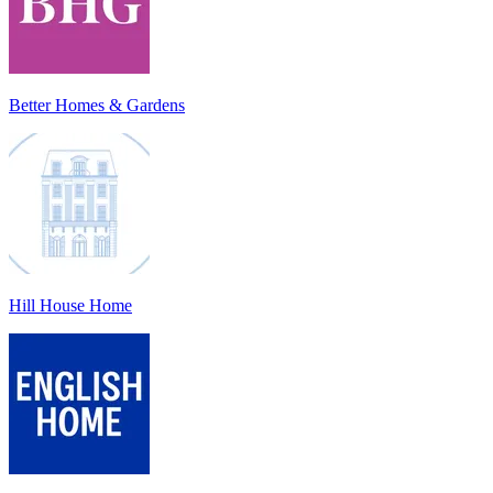
Better Homes & Gardens
Hill House Home