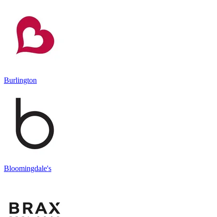
Burlington
Bloomingdale's