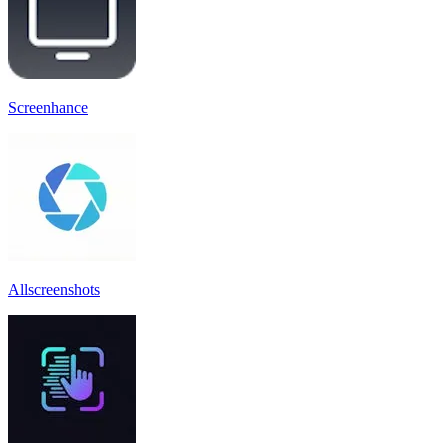
Screenhance
Allscreenshots