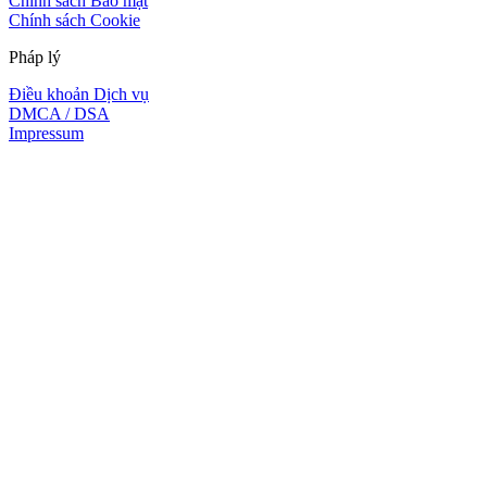
Chính sách Bảo mật
Chính sách Cookie
Pháp lý
Điều khoản Dịch vụ
DMCA / DSA
Impressum