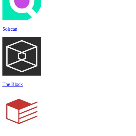
Solscan
The Block