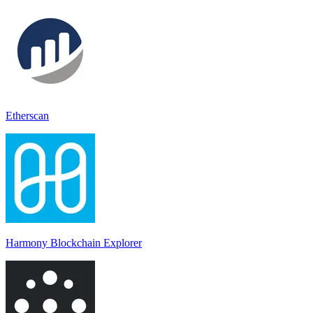
Etherscan
Harmony Blockchain Explorer