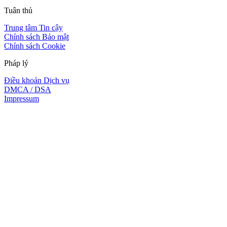
Tuân thủ
Trung tâm Tin cậy
Chính sách Bảo mật
Chính sách Cookie
Pháp lý
Điều khoản Dịch vụ
DMCA / DSA
Impressum