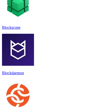
Blockscope
Blockdaemon