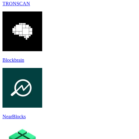
TRONSCAN
Blockbrain
NearBlocks