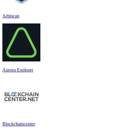
Arbiscan
Aurora Explorer
Blockchaincenter