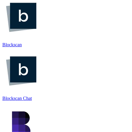
Blockscan
Blockscan Chat