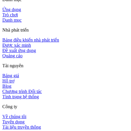
Ứng dụng
Trò chơi
Danh mục
Nhà phát triển
Bảng điều khiển nhà phát triển
Được xác minh
Đề xuất ứng dụng
Quảng cáo
Tài nguyên
Bảng giá
Hỗ trợ
Blog
Chương trình Đối tác
Tình trạng hệ thống
Công ty
Về chúng tôi
Tuyển dụng
Tài liệu truyền thông