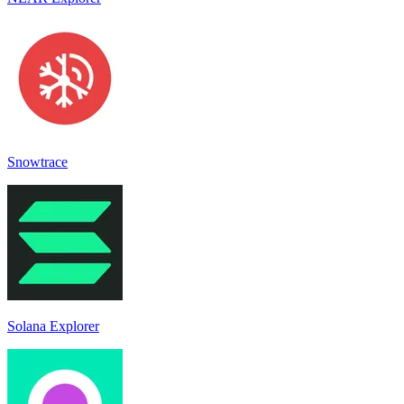
Snowtrace
Solana Explorer