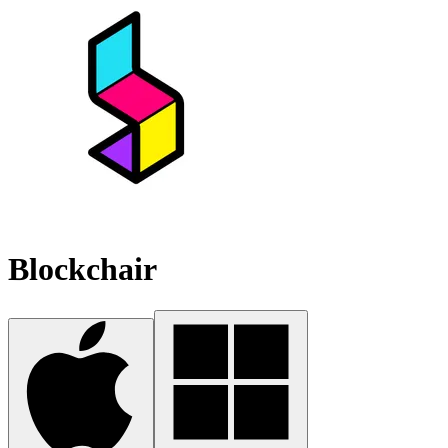
Blockchair