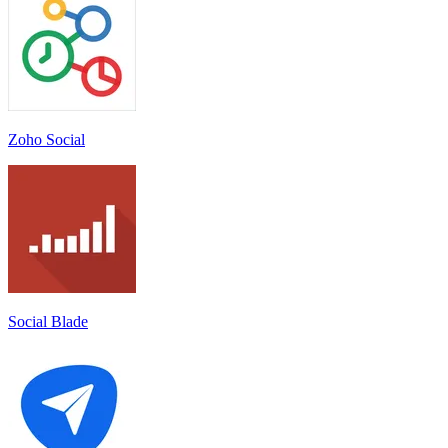
Zoho Social
Social Blade