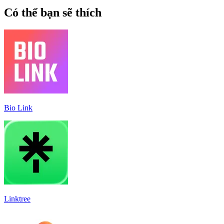
Có thể bạn sẽ thích
Bio Link
Linktree