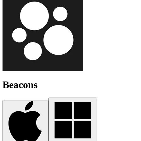
Beacons