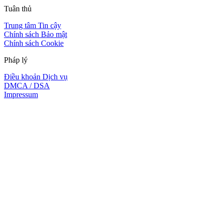
Tuân thủ
Trung tâm Tin cậy
Chính sách Bảo mật
Chính sách Cookie
Pháp lý
Điều khoản Dịch vụ
DMCA / DSA
Impressum