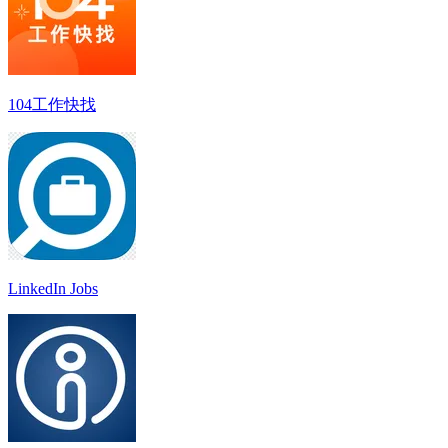
104工作快找
LinkedIn Jobs