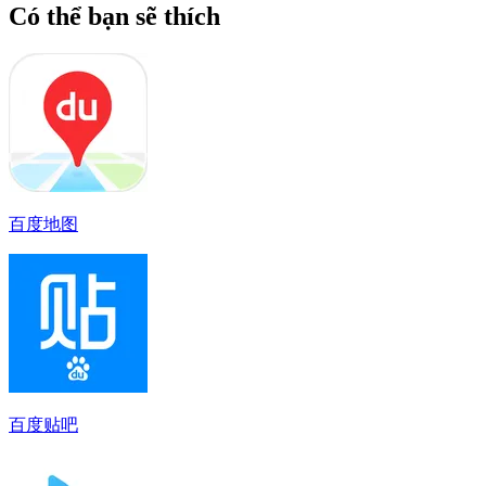
Có thể bạn sẽ thích
百度地图
百度贴吧