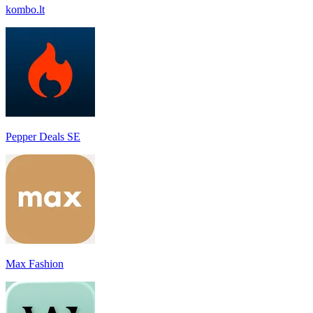
kombo.lt
Pepper Deals SE
Max Fashion