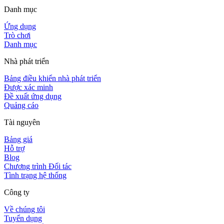
Danh mục
Ứng dụng
Trò chơi
Danh mục
Nhà phát triển
Bảng điều khiển nhà phát triển
Được xác minh
Đề xuất ứng dụng
Quảng cáo
Tài nguyên
Bảng giá
Hỗ trợ
Blog
Chương trình Đối tác
Tình trạng hệ thống
Công ty
Về chúng tôi
Tuyển dụng