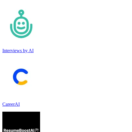
Interviews by AI
CareerAI