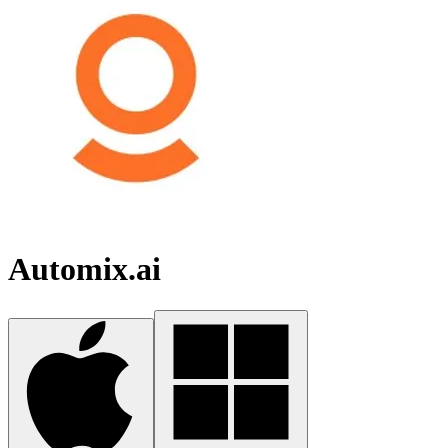
Automix.ai