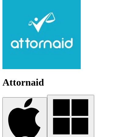
Attornaid