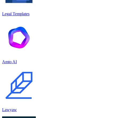
Legal Templates
Amto AI
Lawyaw