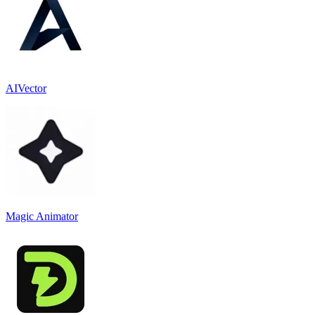
AIVector
Magic Animator