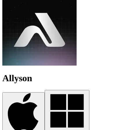
Allyson