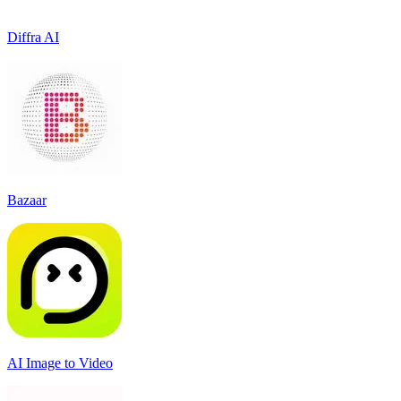
Diffra AI
Bazaar
AI Image to Video