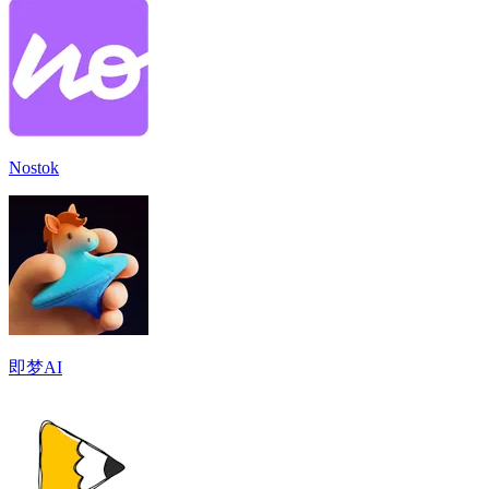
Nostok
即梦AI