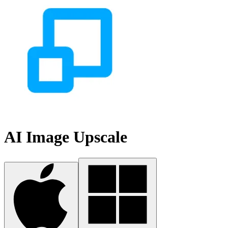
AI Image Upscale