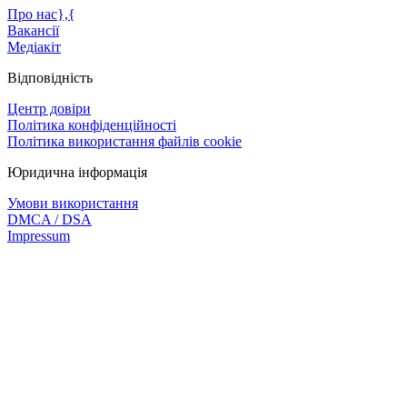
Про нас},{
Вакансії
Медіакіт
Відповідність
Центр довіри
Політика конфіденційності
Політика використання файлів cookie
Юридична інформація
Умови використання
DMCA / DSA
Impressum