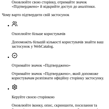
Оновлюйте свою сторінку, отримайте значок
«Підтверджено» й відкрийте доступ до аналітики.
Чому варто підтвердити свій застосунок
Охоплюйте більше користувачів
Допоможіть більшій кількості користувачів знайти ваш
застосунок у WebCatalog.
Отримайте значок «Підтверджено»
Отримайте значок «Підтверджено», який допоможе
користувачам розпізнати офіційну сторінку застосунку.
Керуйте своєю сторінкою
Оновлюйте іконку, опис, скриншоти, посилання та