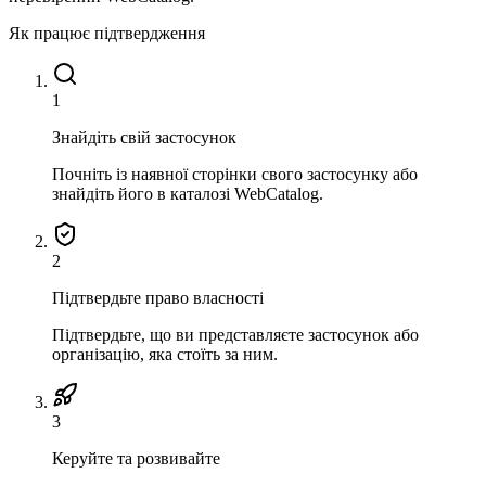
Як працює підтвердження
1
Знайдіть свій застосунок
Почніть із наявної сторінки свого застосунку або
знайдіть його в каталозі WebCatalog.
2
Підтвердьте право власності
Підтвердьте, що ви представляєте застосунок або
організацію, яка стоїть за ним.
3
Керуйте та розвивайте