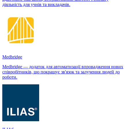
діяльність для учнів та викладачів.
Medbridge
Medbridge — додаток для автоматизації впровадження нових
співробітників, що покращує зв'язок та залучення людей до
роботи.