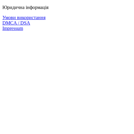
Юридична інформація
Умови використання
DMCA / DSA
Impressum