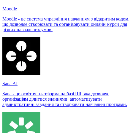
Moodle
Moodle - це система управління навчанням з відкритим кодом,
що дозволяє створювати та організовувати онлайн-курси для
різних навчальних умов.
Sana AI
Sana - це освітня платформа на базі ШІ, яка дозволяє
організаціям ділитися знаннями, автоматизувати
адміністративні завдання та створювати навчальні програми.