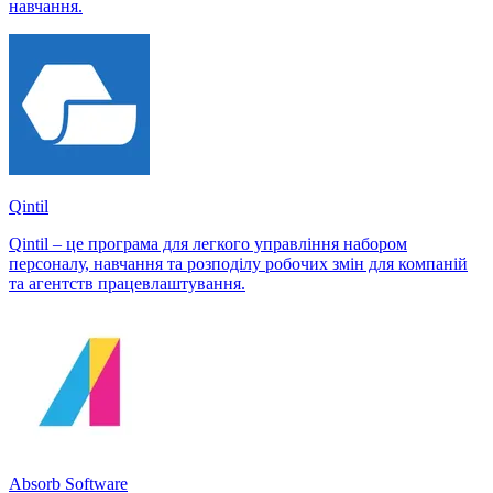
навчання.
Qintil
Qintil – це програма для легкого управління набором
персоналу, навчання та розподілу робочих змін для компаній
та агентств працевлаштування.
Absorb Software