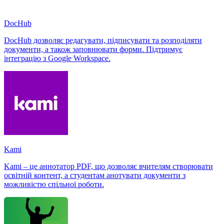
DocHub
DocHub дозволяє редагувати, підписувати та розподіляти
документи, а також заповнювати форми. Підтримує
інтеграцію з Google Workspace.
Kami
Kami – це аннотатор PDF, що дозволяє вчителям створювати
освітній контент, а студентам анотувати документи з
можливістю спільної роботи.