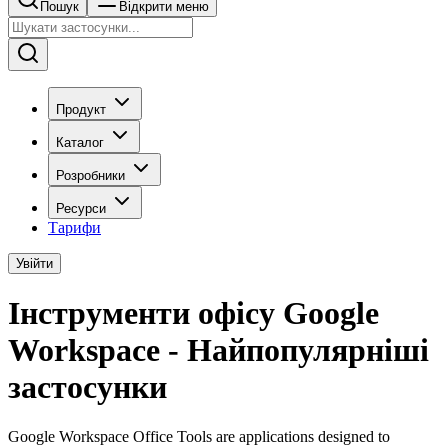
Пошук
Відкрити меню
Продукт
Каталог
Розробники
Ресурси
Тарифи
Увійти
Інструменти офісу Google
Workspace - Найпопулярніші
застосунки
Google Workspace Office Tools are applications designed to