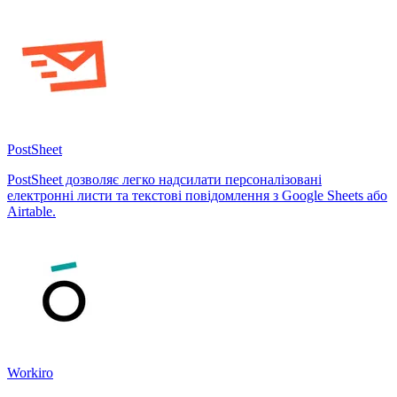
PostSheet
PostSheet дозволяє легко надсилати персоналізовані
електронні листи та текстові повідомлення з Google Sheets або
Airtable.
Workiro