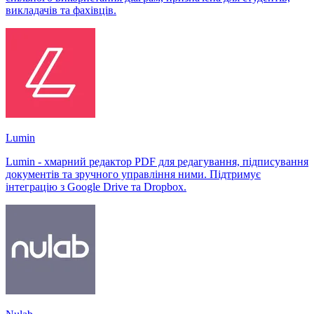
викладачів та фахівців.
Lumin
Lumin - хмарний редактор PDF для редагування, підписування
документів та зручного управління ними. Підтримує
інтеграцію з Google Drive та Dropbox.