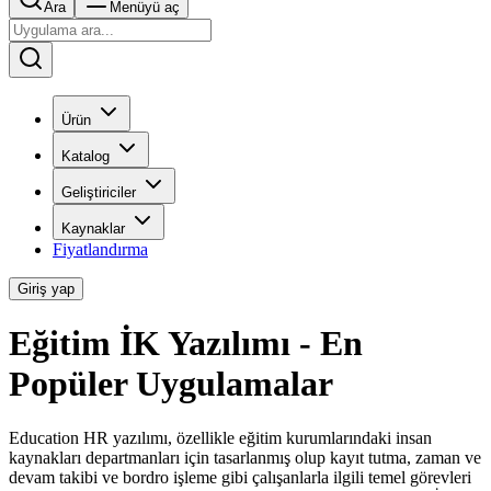
Ara
Menüyü aç
Ürün
Katalog
Geliştiriciler
Kaynaklar
Fiyatlandırma
Giriş yap
Eğitim İK Yazılımı - En
Popüler Uygulamalar
Education HR yazılımı, özellikle eğitim kurumlarındaki insan
kaynakları departmanları için tasarlanmış olup kayıt tutma, zaman ve
devam takibi ve bordro işleme gibi çalışanlarla ilgili temel görevleri