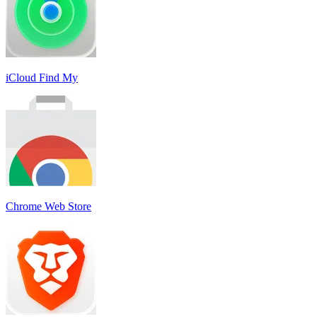
iCloud Find My
Chrome Web Store