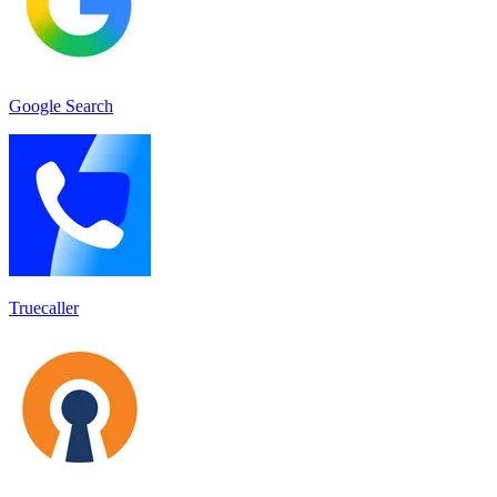
Google Search
Truecaller