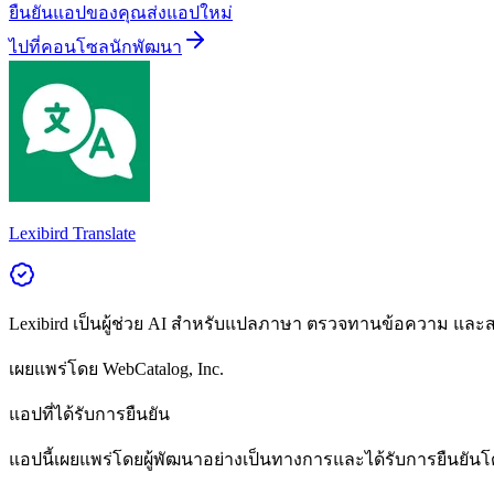
ยืนยันแอปของคุณ
ส่งแอปใหม่
ไปที่คอนโซลนักพัฒนา
Lexibird Translate
Lexibird เป็นผู้ช่วย AI สำหรับแปลภาษา ตรวจทานข้อความ และ
เผยแพร่โดย
WebCatalog, Inc.
แอปที่ได้รับการยืนยัน
แอปนี้เผยแพร่โดยผู้พัฒนาอย่างเป็นทางการและได้รับการยืนยันโ