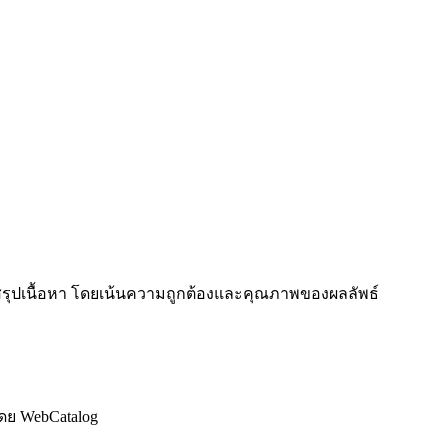
สรุปเนื้อหา โดยเน้นความถูกต้องและคุณภาพของผลลัพธ์
ดย WebCatalog