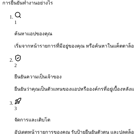
การยืนยันทำงานอย่างไร
1
ค้นหาแอปของคุณ
เริ่มจากหน้ารายการที่มีอยู่ของคุณ หรือค้นหาในแค็ตตาล
2
ยืนยันความเป็นเจ้าของ
ยืนยันว่าคุณเป็นตัวแทนของแอปหรือองค์กรที่อยู่เบื้องหลังแ
3
จัดการและเติบโต
อัปเดตหน้ารายการของคุณ รับป้ายยืนยันตัวตน และปลดล็อก