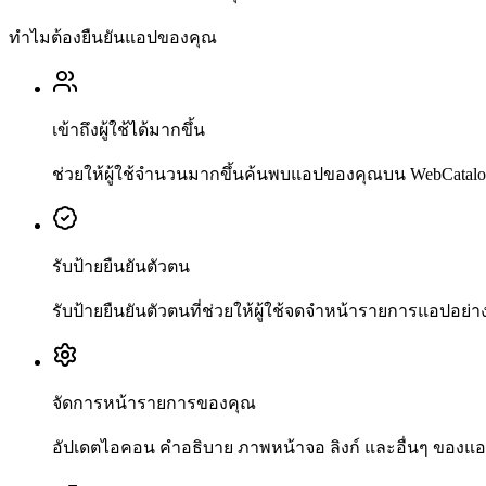
ทำไมต้องยืนยันแอปของคุณ
เข้าถึงผู้ใช้ได้มากขึ้น
ช่วยให้ผู้ใช้จำนวนมากขึ้นค้นพบแอปของคุณบน WebCatal
รับป้ายยืนยันตัวตน
รับป้ายยืนยันตัวตนที่ช่วยให้ผู้ใช้จดจำหน้ารายการแอปอย่
จัดการหน้ารายการของคุณ
อัปเดตไอคอน คำอธิบาย ภาพหน้าจอ ลิงก์ และอื่นๆ ของแอป