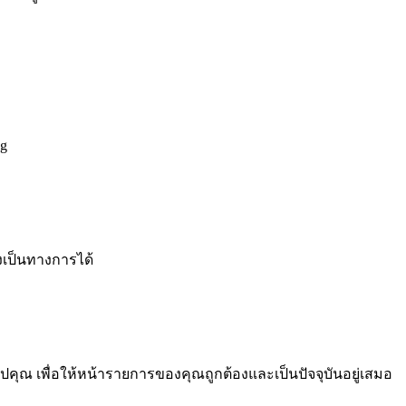
og
างเป็นทางการได้
คุณ เพื่อให้หน้ารายการของคุณถูกต้องและเป็นปัจจุบันอยู่เสมอ