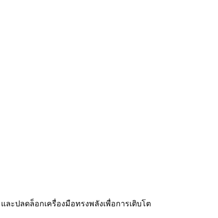
้น และปลดล็อกเครื่องมือทรงพลังเพื่อการเติบโต